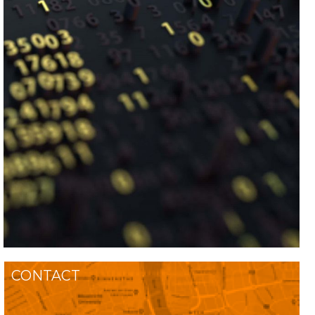
CONTACT