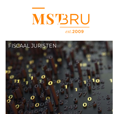
Het
wij
FISCAAL JURISTEN