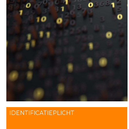
IDENTIFICATIEPLICHT